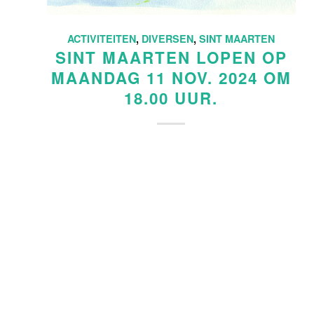
ACTIVITEITEN
,
DIVERSEN
,
SINT MAARTEN
SINT MAARTEN LOPEN OP
MAANDAG 11 NOV. 2024 OM
18.00 UUR.