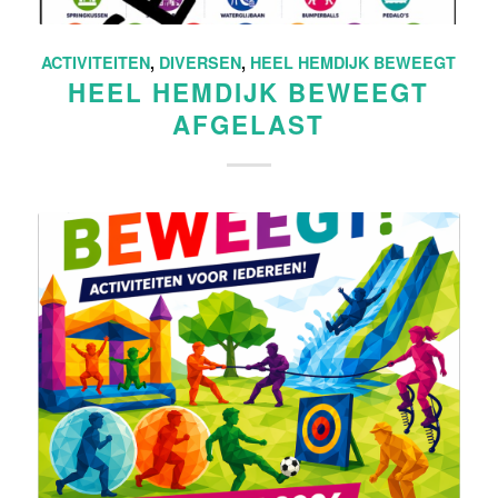
ACTIVITEITEN
,
DIVERSEN
,
HEEL HEMDIJK BEWEEGT
HEEL HEMDIJK BEWEEGT
AFGELAST