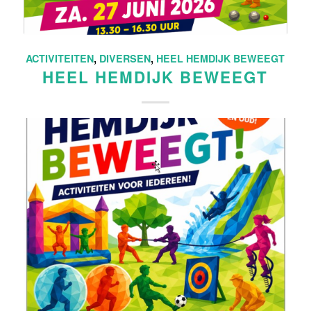
ACTIVITEITEN
,
DIVERSEN
,
HEEL HEMDIJK BEWEEGT
HEEL HEMDIJK BEWEEGT