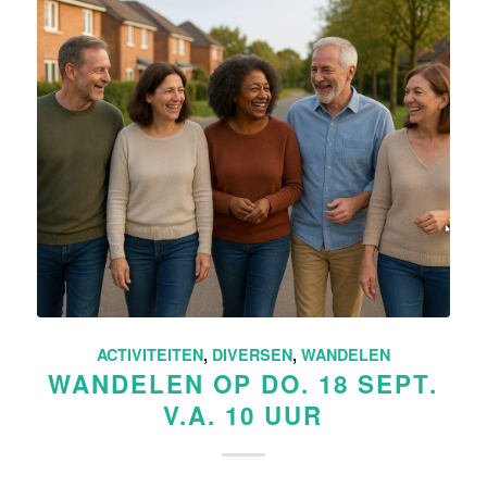
ACTIVITEITEN
,
DIVERSEN
,
WANDELEN
WANDELEN OP DO. 18 SEPT.
V.A. 10 UUR