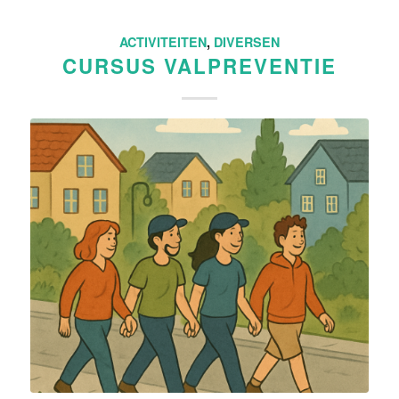
ACTIVITEITEN
,
DIVERSEN
CURSUS VALPREVENTIE