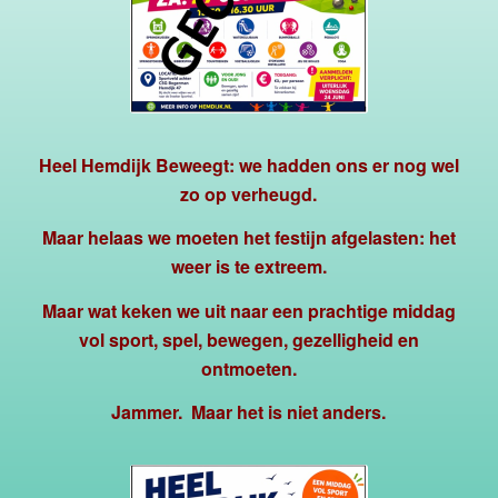
Heel Hemdijk Beweegt: we hadden ons er nog wel
zo op verheugd.
Maar helaas we moeten het festijn afgelasten: het
weer is te extreem.
Maar wat keken we uit naar een prachtige middag
vol sport, spel, bewegen, gezelligheid en
ontmoeten.
Jammer. Maar het is niet anders.