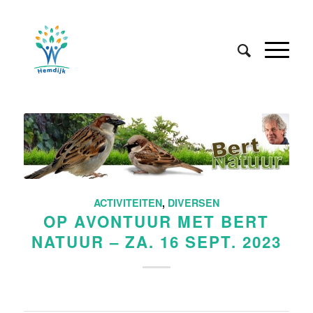
ACTIVITEITEN
,
DIVERSEN
OP AVONTUUR MET BERT
NATUUR – ZA. 16 SEPT. 2023