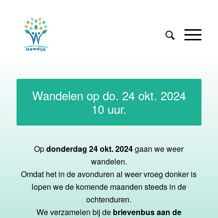
Wandelen op do. 24 okt. 2024
10 uur.
Op
donderdag 24 okt. 2024
gaan we weer
wandelen.
Omdat het in de avonduren al weer vroeg donker is
lopen we de komende maanden steeds in de
ochtenduren.
We verzamelen bij de
brievenbus aan de