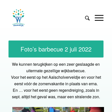
Foto’s barbecue 2 juli 2022
We kunnen terugkijken op een zeer geslaagde en
uitermate gezellige wijkbarbecue.
Voor het eerst op het Aalscholverveldje en voor het
eerst vóór de zomervakantie in plaats van erna.
En … voor het eerst geen regendreiging, zoals in
sept. altijd het geval was, maar een stralende zon.