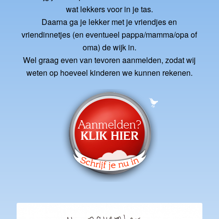
wat lekkers voor in je tas.
Daarna ga je lekker met je vriendjes en
vriendinnetjes (en eventueel pappa/mamma/opa of
oma) de wijk in.
Wel graag even van tevoren aanmelden, zodat wij
weten op hoeveel kinderen we kunnen rekenen.